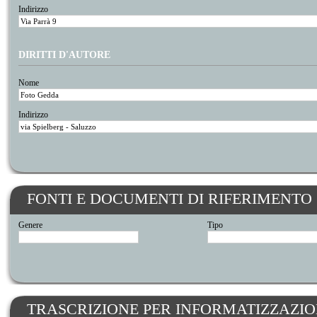
Indirizzo
DIRITTI D'AUTORE
Nome
Indirizzo
FONTI E DOCUMENTI DI RIFERIMENTO
Genere
Tipo
TRASCRIZIONE PER INFORMATIZZAZI