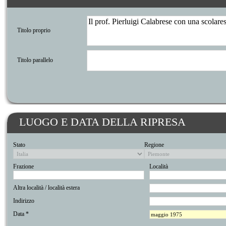
Titolo proprio
Titolo parallelo
LUOGO E DATA DELLA RIPRESA
Stato
Regione
Frazione
Località
Altra località / località estera
Indirizzo
Data *