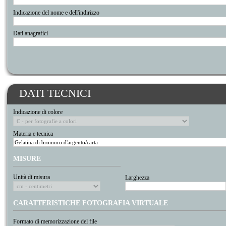
Indicazione del nome e dell'indirizzo
Dati anagrafici
DATI TECNICI
Indicazione di colore
Materia e tecnica
MISURE
Unità di misura
Larghezza
CARATTERISTICHE FOTOGRAFIA VIRTUALE
Formato di memorizzazione del file