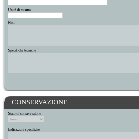
Unità di misura
Note
Specifiche tecniche
CONSERVAZIONE
Stato di conservazione
Indicazioni specifiche