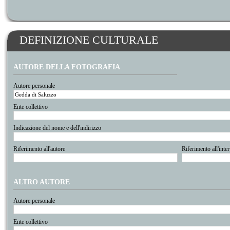
DEFINIZIONE CULTURALE
AUTORE DELLA FOTOGRAFIA
Autore personale
Ente collettivo
Indicazione del nome e dell'indirizzo
Riferimento all'autore
Riferimento all'inte
ALTRO AUTORE
Autore personale
Ente collettivo