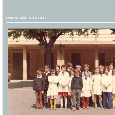
IMMAGINE DIGITALE