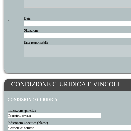
Data
3
Situazione
Ente responsabile
CONDIZIONE GIURIDICA E VINCOLI
CONDIZIONE GIURIDICA
Indicazione generica
Indicazione specifica (Nome)