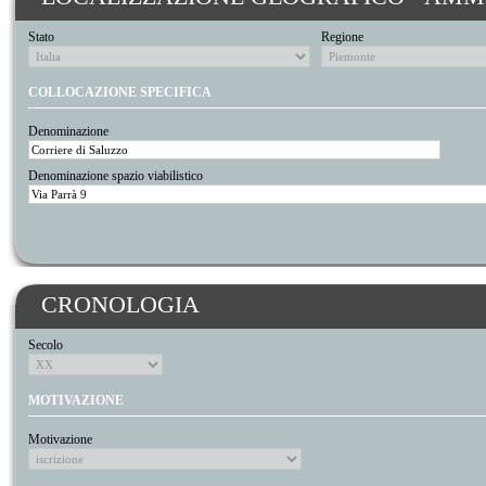
Stato
Regione
COLLOCAZIONE SPECIFICA
Denominazione
Denominazione spazio viabilistico
CRONOLOGIA
Secolo
MOTIVAZIONE
Motivazione