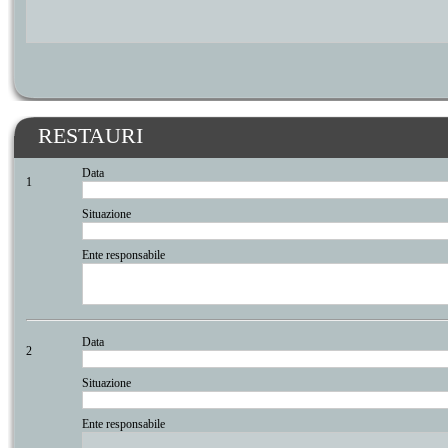
RESTAURI
Data
1
Situazione
Ente responsabile
Data
2
Situazione
Ente responsabile