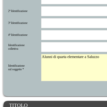
2ª Identificazione
3ª Identificazione
4ª Identificazione
Identificazione
collettiva
Identificazione
sul soggetto *
TITOLO